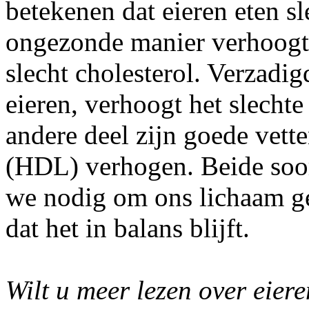
betekenen dat eieren eten sl
ongezonde manier verhoogt.
slecht cholesterol. Verzadig
eieren, verhoogt het slechte
andere deel zijn goede vette
(HDL) verhogen. Beide soor
we nodig om ons lichaam ge
dat het in balans blijft.
Wilt u meer lezen over eiere