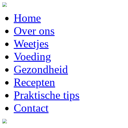
Home
Over ons
Weetjes
Voeding
Gezondheid
Recepten
Praktische tips
Contact