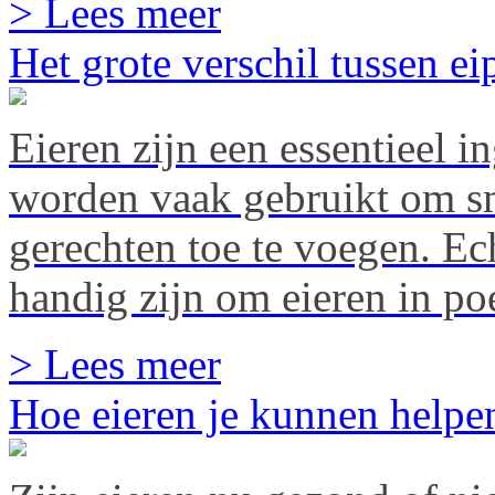
> Lees meer
Het grote verschil tussen e
Eieren zijn een essentieel i
worden vaak gebruikt om sm
gerechten toe te voegen. Ec
handig zijn om eieren in p
> Lees meer
Hoe eieren je kunnen helpen