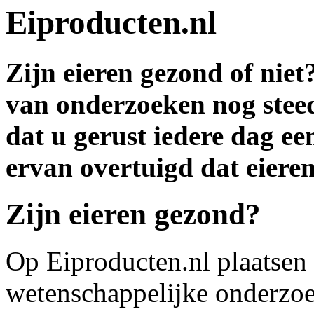
Eiproducten.nl
Zijn eieren gezond of niet
van onderzoeken nog steed
dat u gerust iedere dag een
ervan overtuigd dat eieren
Zijn eieren gezond?
Op Eiproducten.nl plaatsen
wetenschappelijke onderzoek