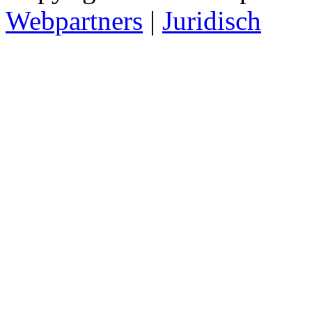
Webpartners
|
Juridisch