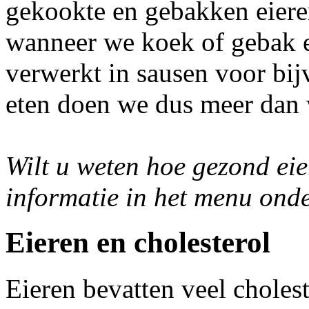
gekookte en gebakken eiere
wanneer we koek of gebak et
verwerkt in sausen voor bij
eten doen we dus meer dan
Wilt u weten hoe gezond eie
informatie in het menu onde
Eieren en cholesterol
Eieren bevatten veel choleste