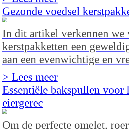
Gezonde voedsel kerstpakk
In dit artikel verkennen w
kerstpakketten een geweldig
aan een evenwichtige en vre
> Lees meer
Essentiële bakspullen voor 
eiergerec
Om de perfecte omelet, roere