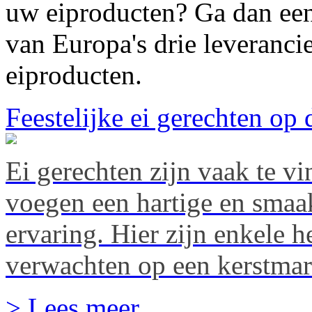
uw eiproducten? Ga dan een
van Europa's drie leveranc
eiproducten.
Feestelijke ei gerechten op 
Ei gerechten zijn vaak te v
voegen een hartige en smaak
ervaring. Hier zijn enkele he
verwachten op een kerstmar
> Lees meer