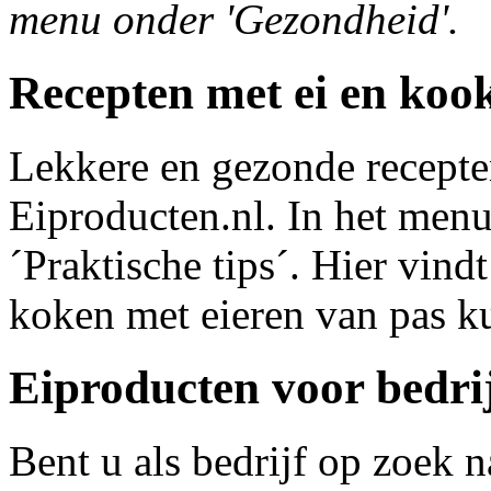
menu onder 'Gezondheid'.
Recepten met ei en kook
Lekkere en gezonde recepte
Eiproducten.nl. In het menu
´Praktische tips´. Hier vindt
koken met eieren van pas 
Eiproducten voor bedri
Bent u als bedrijf op zoek 