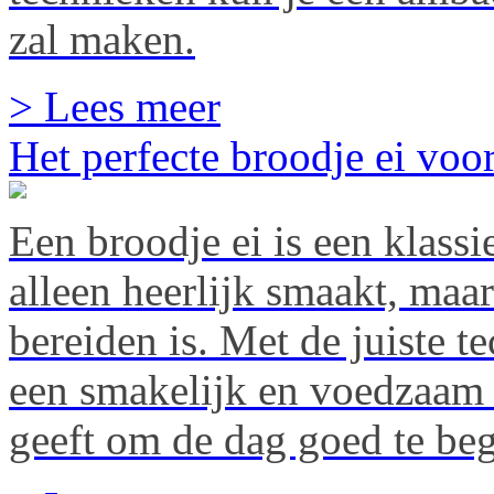
zal maken.
> Lees meer
Het perfecte broodje ei voor
Een broodje ei is een klassie
alleen heerlijk smaakt, maa
bereiden is. Met de juiste t
een smakelijk en voedzaam 
geeft om de dag goed te be