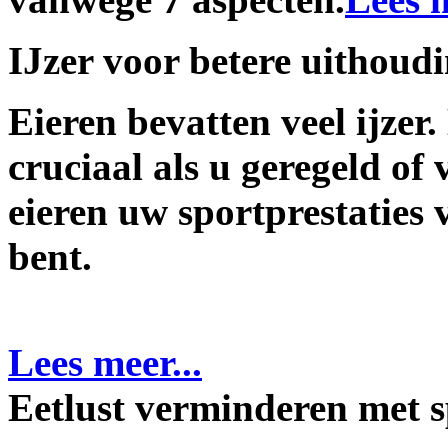
IJzer voor betere uithoudi
Eieren bevatten veel ijzer
cruciaal als u geregeld of 
eieren uw sportprestaties v
bent.
Lees meer...
Eetlust verminderen met sp