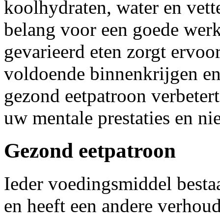
koolhydraten, water en vett
belang voor een goede werk
gevarieerd eten zorgt ervoo
voldoende binnenkrijgen en
gezond eetpatroon verbetert
uw mentale prestaties en ni
Gezond eetpatroon
Ieder voedingsmiddel bestaa
en heeft een andere verhoud