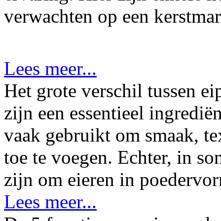
verwachten op een kerstmar
Lees meer...
Het grote verschil tussen e
zijn een essentieel ingredië
vaak gebruikt om smaak, te
toe te voegen. Echter, in s
zijn om eieren in poedervor
Lees meer...