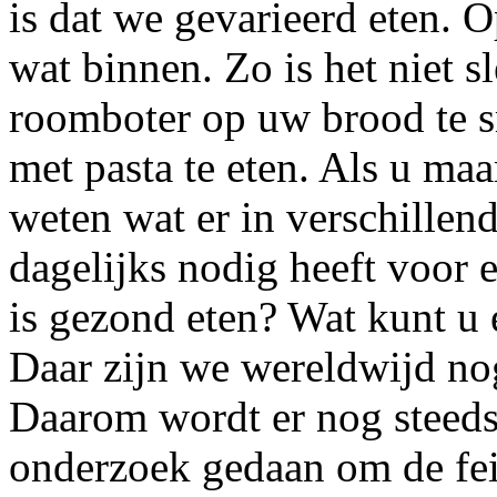
is dat we gevarieerd eten. O
wat binnen. Zo is het niet s
roomboter op uw brood te s
met pasta te eten. Als u maa
weten wat er in verschillen
dagelijks nodig heeft voor
is gezond eten? Wat kunt u 
Daar zijn we wereldwijd nog
Daarom wordt er nog steeds
onderzoek gedaan om de fei