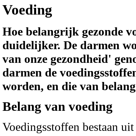
Voeding
Hoe belangrijk gezonde vo
duidelijker. De darmen wor
van onze gezondheid' ge
darmen de voedingsstoffe
worden, en die van belang
Belang van voeding
Voedingsstoffen bestaan uit