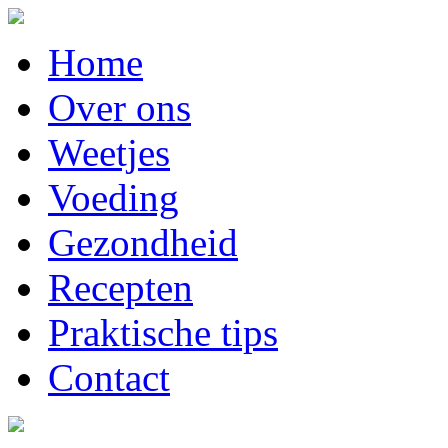
Home
Over ons
Weetjes
Voeding
Gezondheid
Recepten
Praktische tips
Contact