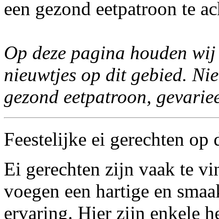
een gezond eetpatroon te ac
Op deze pagina houden wij 
nieuwtjes op dit gebied. N
gezond eetpatroon, gevariee
Feestelijke ei gerechten op 
Ei gerechten zijn vaak te v
voegen een hartige en smaak
ervaring. Hier zijn enkele he